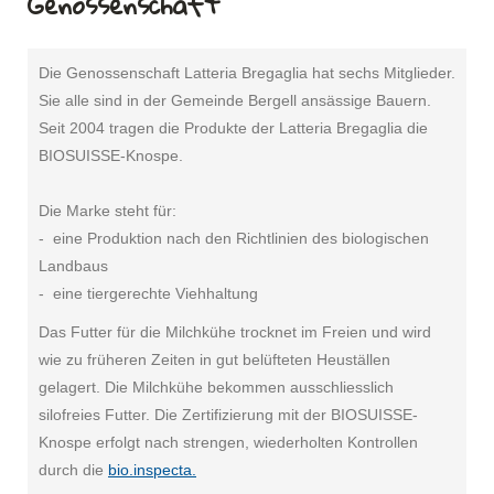
Genossenschaft
Die Genossenschaft Latteria Bregaglia hat sechs Mitglieder.
Sie alle sind in der Gemeinde Bergell ansässige Bauern.
Seit 2004 tragen die Produkte der Latteria Bregaglia die
BIOSUISSE-Knospe.
Die Marke steht für:
- eine Produktion nach den Richtlinien des biologischen
Landbaus
- eine tiergerechte Viehhaltung
Das Futter für die Milchkühe trocknet im Freien und wird
wie zu früheren Zeiten in gut belüfteten Heuställen
gelagert. Die Milchkühe bekommen ausschliesslich
silofreies Futter. Die Zertifizierung mit der BIOSUISSE-
Knospe erfolgt nach strengen, wiederholten Kontrollen
durch die
bio.inspecta.