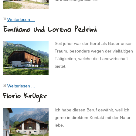
Weiterlesen ...
Emiliano und Lorena Pedrini
Seit jeher war der Beruf als Bauer unser
Traum, besonders wegen der vielfältigen
Tätigkeiten, welche die Landwirtschaft
bietet.
Weiterlesen ...
Florio Krüger
Ich habe diesen Beruf gewählt, weil ich
gerne in direktem Kontakt mit der Natur
lebe.