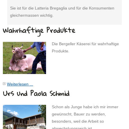
Sie ist für die Latteria Bregaglia und für die Konsumenten
gleichermassen wichtig.
Wahrhaftige Produkte
Die Bergeller Käserei für wahrhaftige
Produkte.
Weiterlesen ...
Urs und Paola Schmid
Schon als Junge habe ich mir immer
gewünscht, Bauer zu werden,
besonders, weil die Arbeit so
abwechslungsreich ist.