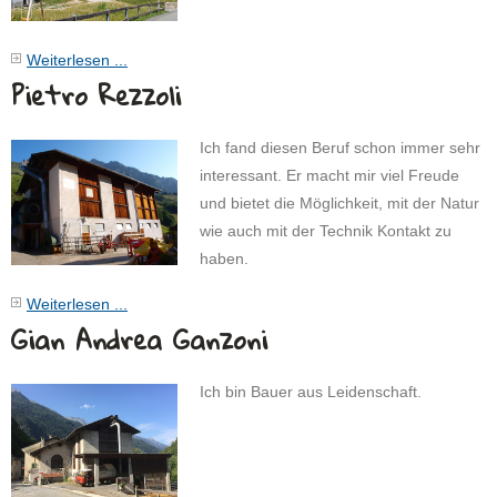
Weiterlesen ...
Pietro Rezzoli
Ich fand diesen Beruf schon immer sehr
interessant. Er macht mir viel Freude
und bietet die Möglichkeit, mit der Natur
wie auch mit der Technik Kontakt zu
haben.
Weiterlesen ...
Gian Andrea Ganzoni
Ich bin Bauer aus Leidenschaft.