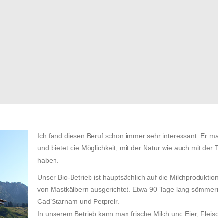
Ich fand diesen Beruf schon immer sehr interessant. Er ma
und bietet die Möglichkeit, mit der Natur wie auch mit der 
haben.
Unser Bio-Betrieb ist hauptsächlich auf die Milchproduktio
von Mastkälbern ausgerichtet. Etwa 90 Tage lang sömmern 
Cad’Starnam und Petpreir.
In unserem Betrieb kann man frische Milch und Eier, Fleisc