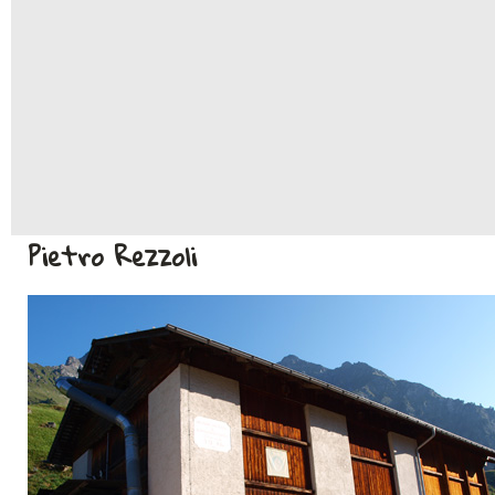
Pietro Rezzoli