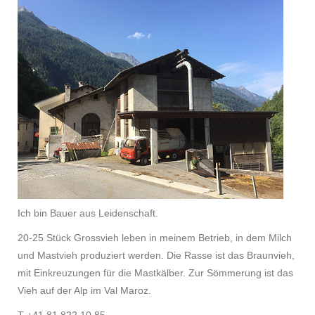
Ich bin Bauer aus Leidenschaft.
20-25 Stück Grossvieh leben in meinem Betrieb, in dem Milch
und Mastvieh produziert werden. Die Rasse ist das Braunvieh,
mit Einkreuzungen für die Mastkälber. Zur Sömmerung ist das
Vieh auf der Alp im Val Maroz.
T +41 81 822 10 85