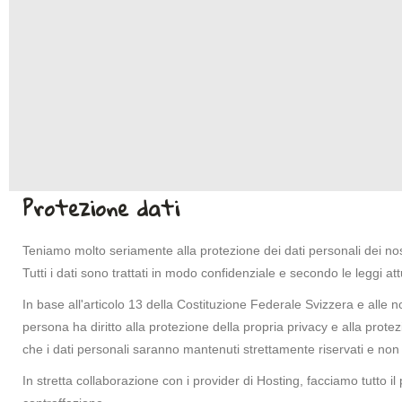
Protezione dati
Teniamo molto seriamente alla protezione dei dati personali dei nost
Tutti i dati sono trattati in modo confidenziale e secondo le leggi at
In base all'articolo 13 della Costituzione Federale Svizzera e alle 
persona ha diritto alla protezione della propria privacy e alla prote
che i dati personali saranno mantenuti strettamente riservati e non 
In stretta collaborazione con i provider di Hosting, facciamo tutto il